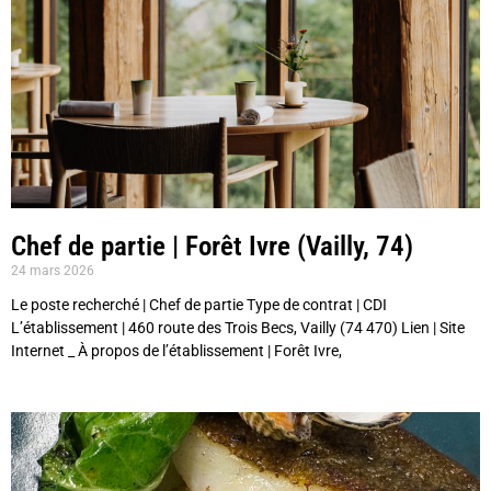
Chef de partie | Forêt Ivre (Vailly, 74)
24 mars 2026
Le poste recherché | Chef de partie Type de contrat | CDI
L’établissement | 460 route des Trois Becs, Vailly (74 470) Lien | Site
Internet _ À propos de l’établissement | Forêt Ivre,