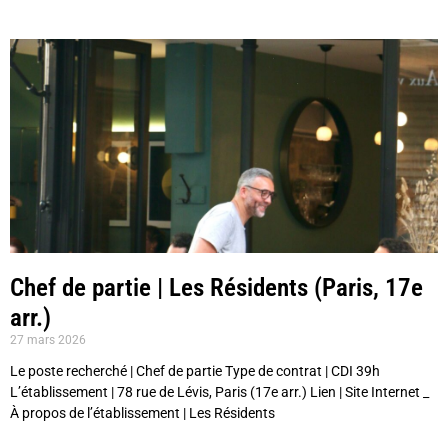
Chef de partie | Les Résidents (Paris, 17e
arr.)
27 mars 2026
Le poste recherché | Chef de partie Type de contrat | CDI 39h
L’établissement | 78 rue de Lévis, Paris (17e arr.) Lien | Site Internet _
À propos de l’établissement | Les Résidents