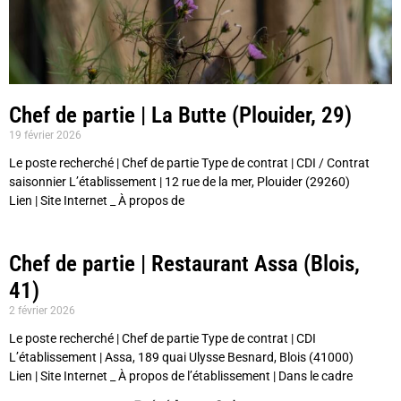
Chef de partie | La Butte (Plouider, 29)
19 février 2026
Le poste recherché | Chef de partie Type de contrat | CDI / Contrat
saisonnier L’établissement | 12 rue de la mer, Plouider (29260)
Lien | Site Internet _ À propos de
Chef de partie | Restaurant Assa (Blois,
41)
2 février 2026
Le poste recherché | Chef de partie Type de contrat | CDI
L’établissement | Assa, 189 quai Ulysse Besnard, Blois (41000)
Lien | Site Internet _ À propos de l’établissement | Dans le cadre