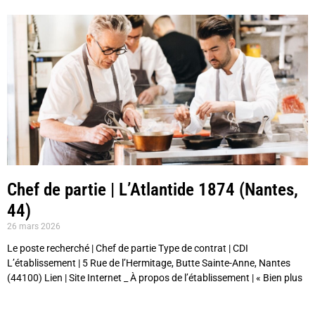
Chef de partie | L’Atlantide 1874 (Nantes,
44)
26 mars 2026
Le poste recherché | Chef de partie Type de contrat | CDI
L’établissement | 5 Rue de l’Hermitage, Butte Sainte-Anne, Nantes
(44100) Lien | Site Internet _ À propos de l’établissement | « Bien plus