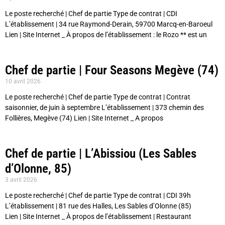
Le poste recherché | Chef de partie Type de contrat | CDI
L’établissement | 34 rue Raymond-Derain, 59700 Marcq-en-Baroeul
Lien | Site Internet _ À propos de l’établissement : le Rozo ** est un
Chef de partie | Four Seasons Megève (74)
10 avril 2026
Le poste recherché | Chef de partie Type de contrat | Contrat
saisonnier, de juin à septembre L’établissement | 373 chemin des
Follières, Megève (74) Lien | Site Internet _ A propos
Chef de partie | L’Abissiou (Les Sables
d’Olonne, 85)
3 avril 2026
Le poste recherché | Chef de partie Type de contrat | CDI 39h
L’établissement | 81 rue des Halles, Les Sables d’Olonne (85)
Lien | Site Internet _ À propos de l’établissement | Restaurant