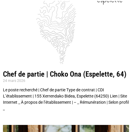
Chef de partie | Choko Ona (Espelette, 64)
24 mars 2026
Le poste recherché | Chef de partie Type de contrat | CDI
L’établissement | 155 Xerrendako Bidea, Espelette (64250) Lien | Site
Internet _ À propos de l’établissement | – _ Rémunération | Selon profil
_