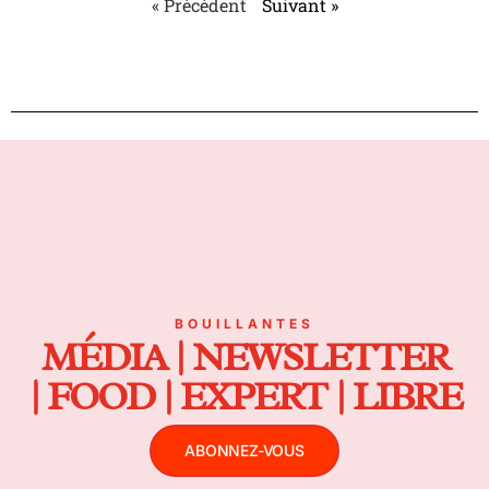
« Précédent
Suivant »
BOUILLANTES
MÉDIA | NEWSLETTER
| FOOD | EXPERT | LIBRE
ABONNEZ-VOUS