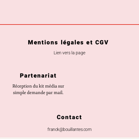
Mentions légales et CGV
Lien vers la page
Partenariat
Réception du kit média sur
simple demande par mail.
Contact
franck@bouillantes.com