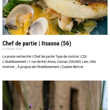
Chef de partie | Itsasoa (56)
23 février 2026
Le poste recherché | Chef de partie Type de contrat | CDI
L’établissement | 1 rue de Ker Anna, Carnac (56340) Lien | Site
Internet _ À propos de l’établissement | Cuisine libre et