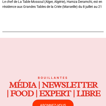
Le chef de La Table Mossoul (Alger, Algérie), Hamza Deramchi, est en
résidence aux Grandes Tables de la Criée (Marseille) du 8 juillet au 21
BOUILLANTES
MÉDIA | NEWSLETTER
| FOOD | EXPERT | LIBRE
ABONNEZ-VOUS