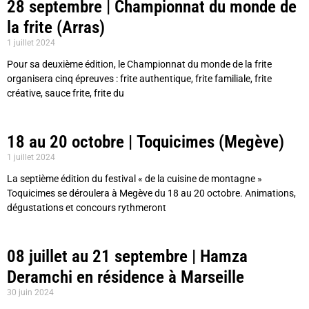
28 septembre | Championnat du monde de
la frite (Arras)
1 juillet 2024
Pour sa deuxième édition, le Championnat du monde de la frite
organisera cinq épreuves : frite authentique, frite familiale, frite
créative, sauce frite, frite du
18 au 20 octobre | Toquicimes (Megève)
1 juillet 2024
La septième édition du festival « de la cuisine de montagne »
Toquicimes se déroulera à Megève du 18 au 20 octobre. Animations,
dégustations et concours rythmeront
08 juillet au 21 septembre | Hamza
Deramchi en résidence à Marseille
30 juin 2024