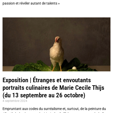
passion et révéler autant de talents »
Exposition | Étranges et envoutants
portraits culinaires de Marie Cecile Thijs
(du 13 septembre au 26 octobre)
4 septembre 2024
Empruntant aux codes du surréalisme et, surtout, de la peinture du