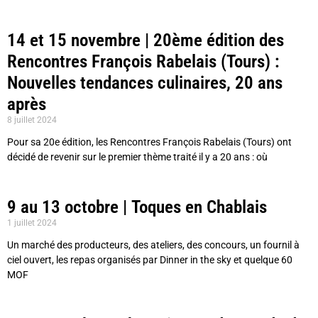
14 et 15 novembre | 20ème édition des
Rencontres François Rabelais (Tours) :
Nouvelles tendances culinaires, 20 ans
après
8 juillet 2024
Pour sa 20e édition, les Rencontres François Rabelais (Tours) ont
décidé de revenir sur le premier thème traité il y a 20 ans : où
9 au 13 octobre | Toques en Chablais
1 juillet 2024
Un marché des producteurs, des ateliers, des concours, un fournil à
ciel ouvert, les repas organisés par Dinner in the sky et quelque 60
MOF