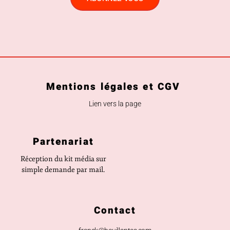
Mentions légales et CGV
Lien vers la page
Partenariat
Réception du kit média sur
simple demande par mail.
Contact