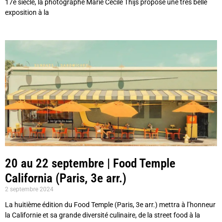
17e siècle, la photographe Marie Cecile Thijs propose une très belle
exposition à la
20 au 22 septembre | Food Temple
California (Paris, 3e arr.)
2 septembre 2024
La huitième édition du Food Temple (Paris, 3e arr.) mettra à l’honneur
la Californie et sa grande diversité culinaire, de la street food à la