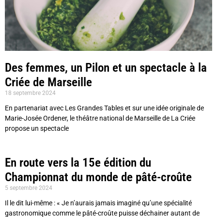
Des femmes, un Pilon et un spectacle à la
Criée de Marseille
18 septembre 2024
En partenariat avec Les Grandes Tables et sur une idée originale de
Marie-Josée Ordener, le théâtre national de Marseille de La Criée
propose un spectacle
En route vers la 15e édition du
Championnat du monde de pâté-croûte
5 septembre 2024
Il le dit lui-même : « Je n’aurais jamais imaginé qu’une spécialité
gastronomique comme le pâté-croûte puisse déchainer autant de