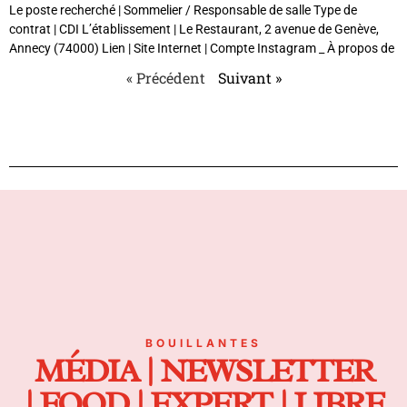
Le poste recherché | Sommelier / Responsable de salle Type de
contrat | CDI L’établissement | Le Restaurant, 2 avenue de Genève,
Annecy (74000) Lien | Site Internet | Compte Instagram _ À propos de
« Précédent
Suivant »
BOUILLANTES
MÉDIA | NEWSLETTER
| FOOD | EXPERT | LIBRE