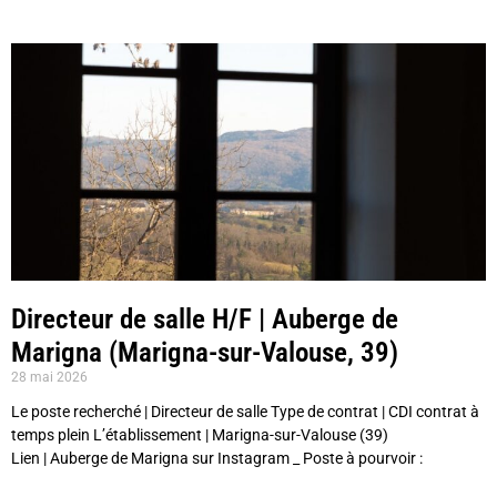
Directeur de salle H/F | Auberge de
Marigna (Marigna-sur-Valouse, 39)
28 mai 2026
Le poste recherché | Directeur de salle Type de contrat | CDI contrat à
temps plein L’établissement | Marigna-sur-Valouse (39)
Lien | Auberge de Marigna sur Instagram _ Poste à pourvoir :