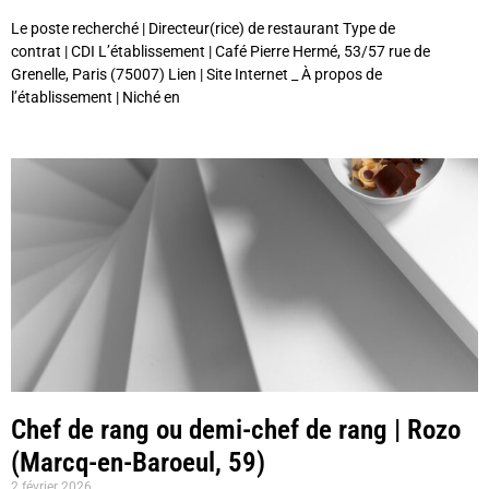
Le poste recherché | Directeur(rice) de restaurant Type de
contrat | CDI L’établissement | Café Pierre Hermé, 53/57 rue de
Grenelle, Paris (75007) Lien | Site Internet _ À propos de
l’établissement | Niché en
Chef de rang ou demi-chef de rang | Rozo
(Marcq-en-Baroeul, 59)
2 février 2026