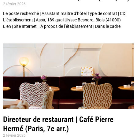
2 février 2026
Le poste recherché | Assistant maître d’hôtel Type de contrat | CDI
L’établissement | Assa, 189 quai Ulysse Besnard, Blois (41000)
Lien | Site Internet _ À propos de l’établissement | Dans le cadre
Directeur de restaurant | Café Pierre
Hermé (Paris, 7e arr.)
2 février 2026