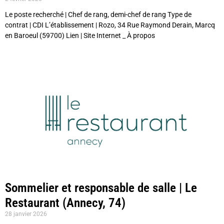
Le poste recherché | Chef de rang, demi-chef de rang Type de
contrat | CDI L’établissement | Rozo, 34 Rue Raymond Derain, Marcq
en Baroeul (59700) Lien | Site Internet _ À propos
Sommelier et responsable de salle | Le
Restaurant (Annecy, 74)
28 janvier 2026