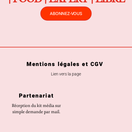
ABONNEZ-VOUS
Mentions légales et CGV
Lien vers la page
Partenariat
Réception du kit média sur
simple demande par mail.