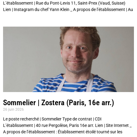
L’établissement | Rue du Pont-Levis 11, Saint-Prex (Vaud, Suisse)
Lien | Instagram du chef Yann Klein _ A propos de l’établissement | Au
Sommelier | Zostera (Paris, 16e arr.)
26 juin 2026
Le poste recherché | Sommelier Type de contrat | CDI
L’établissement | 40 rue Pergolèse, Paris 16e arr. Lien | Site Internet _
A propos de l’établissement : Établissement étoilé tourné sur les