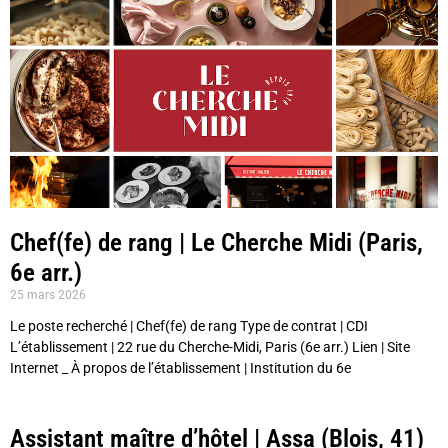
Chef(fe) de rang | Le Cherche Midi (Paris,
6e arr.)
25 mars 2026
Le poste recherché | Chef(fe) de rang Type de contrat | CDI
L’établissement | 22 rue du Cherche-Midi, Paris (6e arr.) Lien | Site
Internet _ À propos de l’établissement | Institution du 6e
Assistant maître d’hôtel | Assa (Blois, 41)