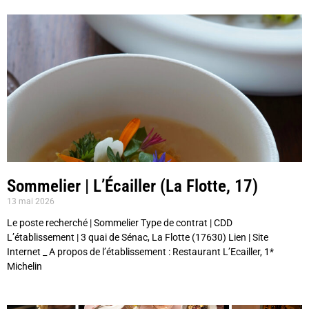
Sommelier | L’Écailler (La Flotte, 17)
13 mai 2026
Le poste recherché | Sommelier Type de contrat | CDD
L’établissement | 3 quai de Sénac, La Flotte (17630) Lien | Site
Internet _ A propos de l’établissement : Restaurant L’Ecailler, 1*
Michelin