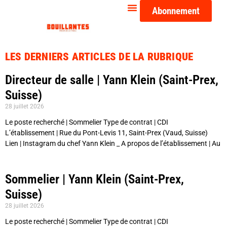
Abonnement
LES DERNIERS ARTICLES DE LA RUBRIQUE
Directeur de salle | Yann Klein (Saint-Prex,
Suisse)
28 juillet 2026
Le poste recherché | Sommelier Type de contrat | CDI
L’établissement | Rue du Pont-Levis 11, Saint-Prex (Vaud, Suisse)
Lien | Instagram du chef Yann Klein _ A propos de l’établissement | Au
Sommelier | Yann Klein (Saint-Prex,
Suisse)
28 juillet 2026
Le poste recherché | Sommelier Type de contrat | CDI