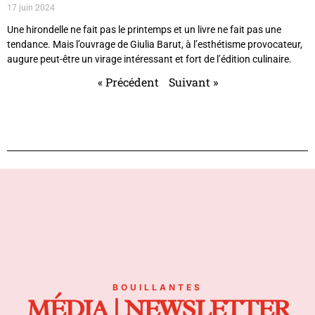
17 juin 2024
Une hirondelle ne fait pas le printemps et un livre ne fait pas une
tendance. Mais l’ouvrage de Giulia Barut, à l’esthétisme provocateur,
augure peut-être un virage intéressant et fort de l’édition culinaire.
« Précédent
Suivant »
BOUILLANTES
MÉDIA | NEWSLETTER