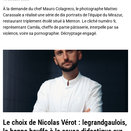
À la demande du chef Mauro Colagreco, le photographe Matteo
Carassale a réalisé une série de dix portraits de l’équipe du Mirazur,
restaurant triplement étoilé situé à Menton. Le cliché numéro 9,
représentant Camila, cheffe de partie pâtisserie, interpelle par sa
violence, voire sa pornographie. Décryptage engagé.
Le choix de Nicolas Vérot : legrandgaulois,