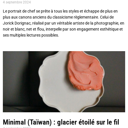
4 septembre 2024
Le portrait de chef se prête à tous les styles et échappe de plus en
plus aux canons anciens du classicisme règlementaire. Celui de
Jorick Dorignac, réalisé par un véritable artiste de la photographie, en
noir et blanc, net et flou, interpelle par son engagement esthétique et
ses multiples lectures possibles.
Minimal (Taïwan) : glacier étoilé sur le fil