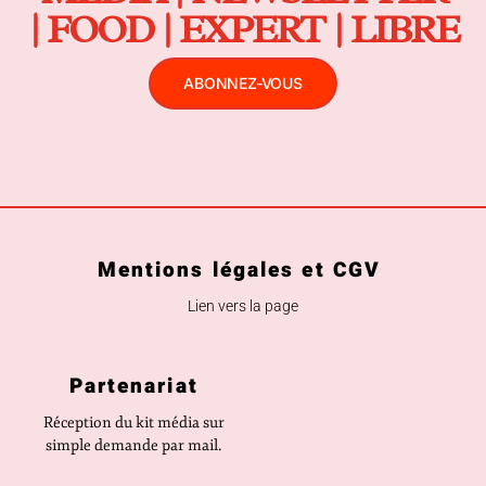
| FOOD | EXPERT | LIBRE
ABONNEZ-VOUS
Mentions légales et CGV
Lien vers la page
Partenariat
Réception du kit média sur
simple demande par mail.