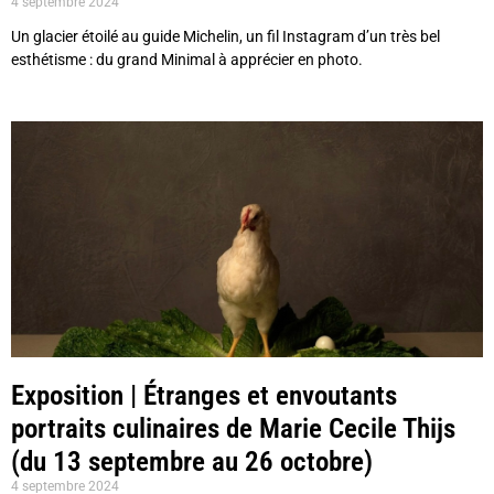
4 septembre 2024
Un glacier étoilé au guide Michelin, un fil Instagram d’un très bel
esthétisme : du grand Minimal à apprécier en photo.
Exposition | Étranges et envoutants
portraits culinaires de Marie Cecile Thijs
(du 13 septembre au 26 octobre)
4 septembre 2024