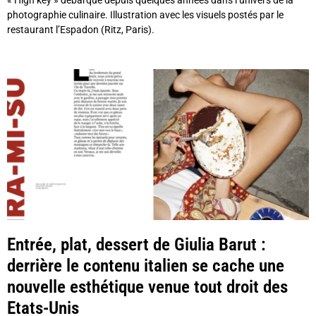
photographie culinaire. Illustration avec les visuels postés par le
restaurant l’Espadon (Ritz, Paris).
Entrée, plat, dessert de Giulia Barut :
derrière le contenu italien se cache une
nouvelle esthétique venue tout droit des
Etats-Unis