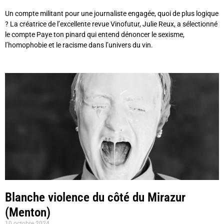
Un compte militant pour une journaliste engagée, quoi de plus logique
? La créatrice de l’excellente revue Vinofutur, Julie Reux, a sélectionné
le compte Paye ton pinard qui entend dénoncer le sexisme,
l’homophobie et le racisme dans l’univers du vin.
Blanche violence du côté du Mirazur
(Menton)
10 octobre 2024