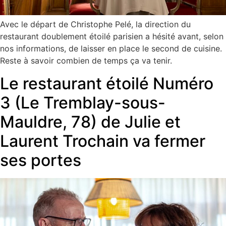
Avec le départ de Christophe Pelé, la direction du
restaurant doublement étoilé parisien a hésité avant, selon
nos informations, de laisser en place le second de cuisine.
Reste à savoir combien de temps ça va tenir.
Le restaurant étoilé Numéro
3 (Le Tremblay-sous-
Mauldre, 78) de Julie et
Laurent Trochain va fermer
ses portes