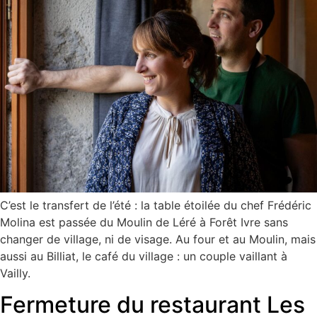
C’est le transfert de l’été : la table étoilée du chef Frédéric
Molina est passée du Moulin de Léré à Forêt Ivre sans
changer de village, ni de visage. Au four et au Moulin, mais
aussi au Billiat, le café du village : un couple vaillant à
Vailly.
Fermeture du restaurant Les