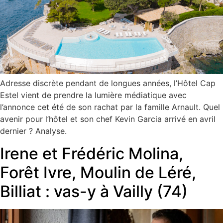
Adresse discrète pendant de longues années, l’Hôtel Cap
Estel vient de prendre la lumière médiatique avec
l’annonce cet été de son rachat par la famille Arnault. Quel
avenir pour l’hôtel et son chef Kevin Garcia arrivé en avril
dernier ? Analyse.
Irene et Frédéric Molina,
Forêt Ivre, Moulin de Léré,
Billiat : vas-y à Vailly (74)