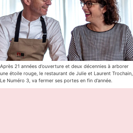
Après 21 années d’ouverture et deux décennies à arborer
une étoile rouge, le restaurant de Julie et Laurent Trochain,
Le Numéro 3, va fermer ses portes en fin d’année.