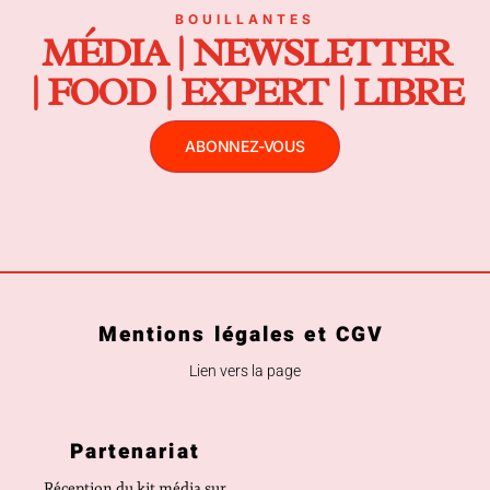
BOUILLANTES
MÉDIA | NEWSLETTER
| FOOD | EXPERT | LIBRE
ABONNEZ-VOUS
Mentions légales et CGV
Lien vers la page
Partenariat
Réception du kit média sur