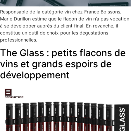
Responsable de la catégorie vin chez France Boissons,
Marie Durillon estime que le flacon de vin n’a pas vocation
à se développer auprès du client final. En revanche, il
constitue un outil de choix pour les dégustations
professionnelles.
The Glass : petits flacons de
vins et grands espoirs de
développement