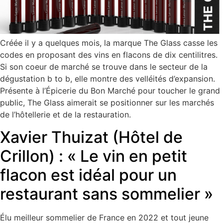
Créée il y a quelques mois, la marque The Glass casse les
codes en proposant des vins en flacons de dix centilitres.
Si son coeur de marché se trouve dans le secteur de la
dégustation b to b, elle montre des velléités d’expansion.
Présente à l’Épicerie du Bon Marché pour toucher le grand
public, The Glass aimerait se positionner sur les marchés
de l’hôtellerie et de la restauration.
Xavier Thuizat (Hôtel de
Crillon) : « Le vin en petit
flacon est idéal pour un
restaurant sans sommelier »
Élu meilleur sommelier de France en 2022 et tout jeune