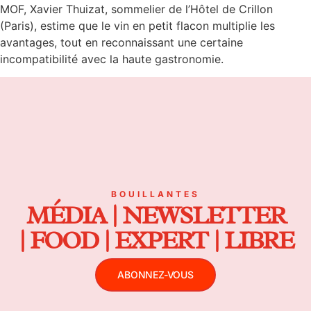
MOF, Xavier Thuizat, sommelier de l’Hôtel de Crillon
(Paris), estime que le vin en petit flacon multiplie les
avantages, tout en reconnaissant une certaine
incompatibilité avec la haute gastronomie.
BOUILLANTES
MÉDIA | NEWSLETTER
| FOOD | EXPERT | LIBRE
ABONNEZ-VOUS