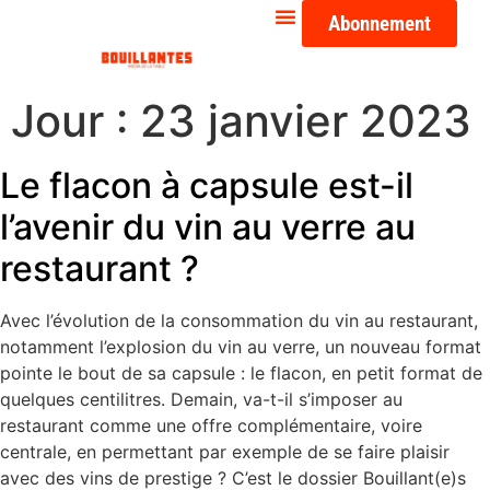
Abonnement
Jour :
23 janvier 2023
Le flacon à capsule est-il
l’avenir du vin au verre au
restaurant ?
Avec l’évolution de la consommation du vin au restaurant,
notamment l’explosion du vin au verre, un nouveau format
pointe le bout de sa capsule : le flacon, en petit format de
quelques centilitres. Demain, va-t-il s’imposer au
restaurant comme une offre complémentaire, voire
centrale, en permettant par exemple de se faire plaisir
avec des vins de prestige ? C’est le dossier Bouillant(e)s