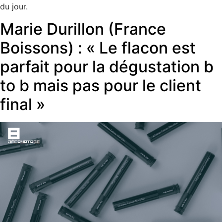
du jour.
Marie Durillon (France
Boissons) : « Le flacon est
parfait pour la dégustation b
to b mais pas pour le client
final »