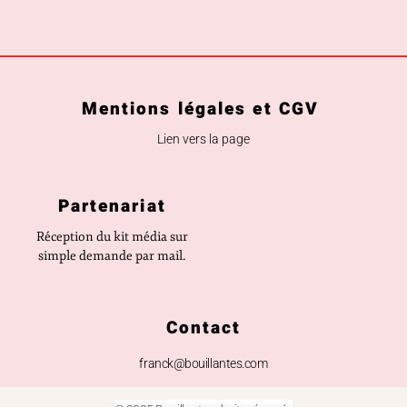
Mentions légales et CGV
Lien vers la page
Partenariat
Réception du kit média sur
simple demande par mail.
Contact
franck@bouillantes.com