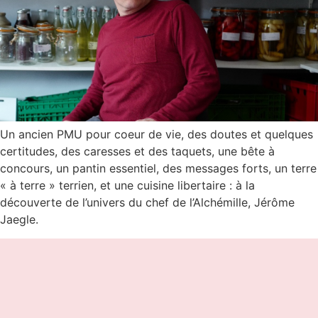
Un ancien PMU pour coeur de vie, des doutes et quelques
certitudes, des caresses et des taquets, une bête à
concours, un pantin essentiel, des messages forts, un terre
« à terre » terrien, et une cuisine libertaire : à la
découverte de l’univers du chef de l’Alchémille, Jérôme
Jaegle.