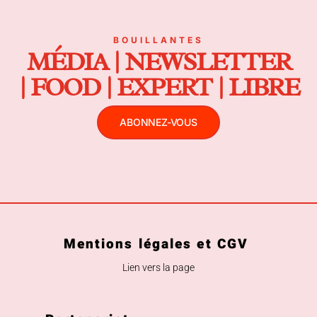
BOUILLANTES
MÉDIA | NEWSLETTER
| FOOD | EXPERT | LIBRE
ABONNEZ-VOUS
Mentions légales et CGV
Lien vers la page