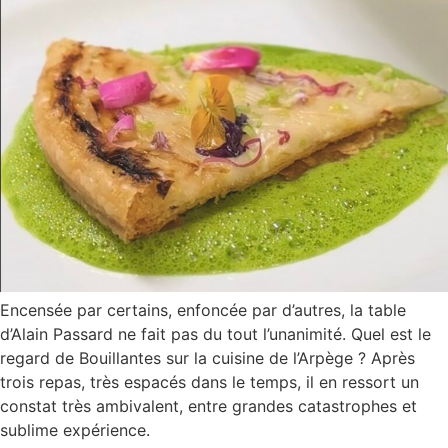
Encensée par certains, enfoncée par d’autres, la table
d’Alain Passard ne fait pas du tout l’unanimité. Quel est le
regard de Bouillantes sur la cuisine de l’Arpège ? Après
trois repas, très espacés dans le temps, il en ressort un
constat très ambivalent, entre grandes catastrophes et
sublime expérience.