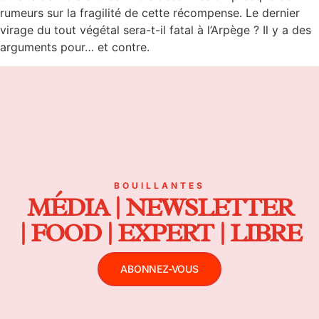
rumeurs sur la fragilité de cette récompense. Le dernier
virage du tout végétal sera-t-il fatal à l’Arpège ? Il y a des
arguments pour… et contre.
BOUILLANTES
MÉDIA | NEWSLETTER
| FOOD | EXPERT | LIBRE
ABONNEZ-VOUS