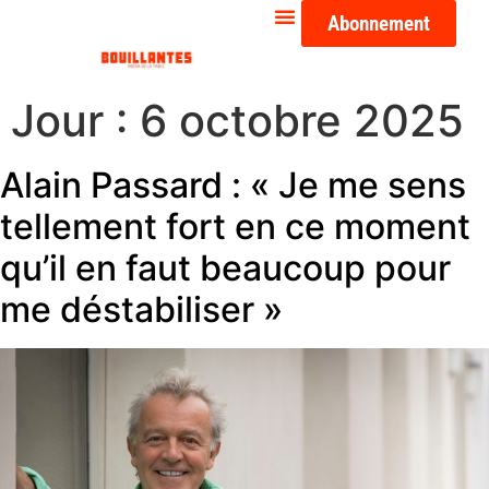
Abonnement
Jour :
6 octobre 2025
Alain Passard : « Je me sens
tellement fort en ce moment
qu’il en faut beaucoup pour
me déstabiliser »