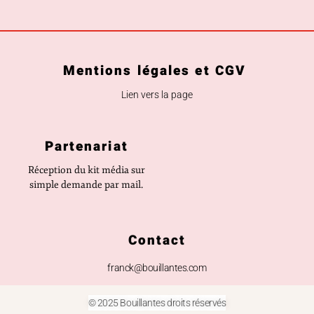
Mentions légales et CGV
Lien vers la page
Partenariat
Réception du kit média sur
simple demande par mail.
Contact
franck@bouillantes.com
© 2025 Bouillantes droits réservés