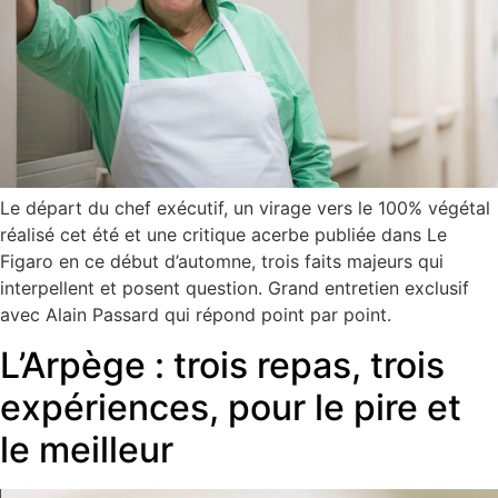
Le départ du chef exécutif, un virage vers le 100% végétal
réalisé cet été et une critique acerbe publiée dans Le
Figaro en ce début d’automne, trois faits majeurs qui
interpellent et posent question. Grand entretien exclusif
avec Alain Passard qui répond point par point.
L’Arpège : trois repas, trois
expériences, pour le pire et
le meilleur