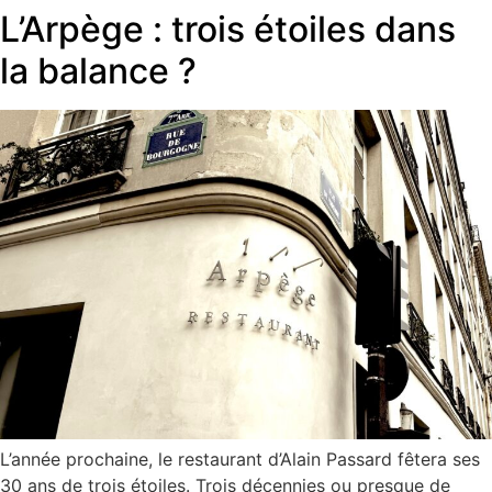
L’Arpège : trois étoiles dans
la balance ?
L’année prochaine, le restaurant d’Alain Passard fêtera ses
30 ans de trois étoiles. Trois décennies ou presque de