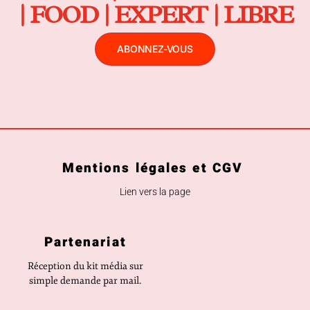
| FOOD | EXPERT | LIBRE
ABONNEZ-VOUS
Mentions légales et CGV
Lien vers la page
Partenariat
Réception du kit média sur
simple demande par mail.