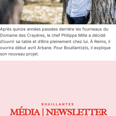
Après quinze années passées derrière les fourneaux du
Domaine des Crayères, le chef Philippe Mille a décidé
d’ouvrir sa table et d’être pleinement chez lui. À Reims, il
ouvrira début avril Arbane. Pour Bouillant(e)s, il explique
son nouveau projet.
BOUILLANTES
MÉDIA | NEWSLETTER