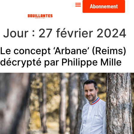
Abonnement
Jour :
27 février 2024
Le concept ‘Arbane’ (Reims)
décrypté par Philippe Mille