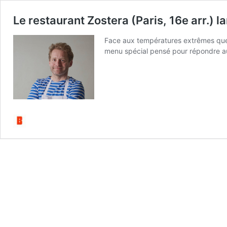
Le restaurant Zostera (Paris, 16e arr.) 
Face aux températures extrêmes que c
menu spécial pensé pour répondre aux