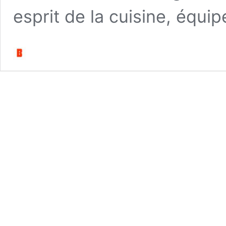
esprit de la cuisine, équip